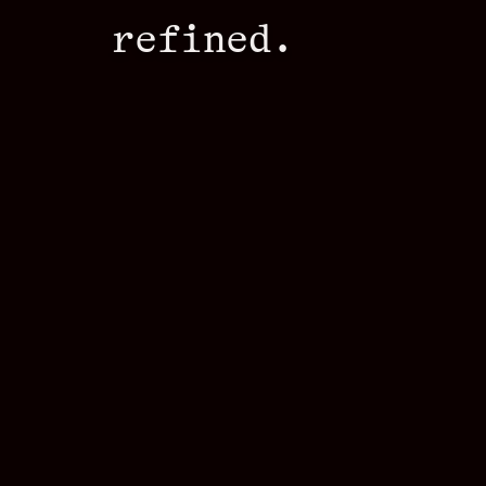
refined.