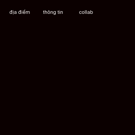
địa điểm
thông tin
collab